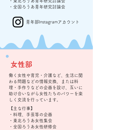
・東北ろうあ青年研究討論会
・全国ろうあ青年研究討論会
青年部Instagramアカウント
​女性部
働く女性や育児・介護など、生活に関
わる問題などの情報交換、または料
理・手作りなどの企画を設け、互いに
助け合いながら女性たちのパワーを楽
しく交流を行っています。
【主な行事】
・料理、手芸等の企画
・東北ろうあ女性集会
・全国ろうあ女性研修会